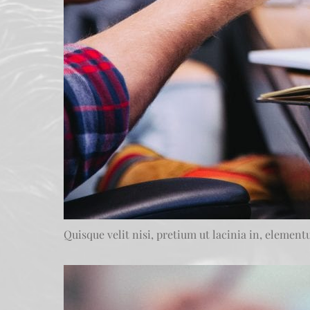
Quisque velit nisi, pretium ut lacinia in, elemen