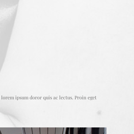
 lorem ipsum doror quis ac lectus. Proin eget