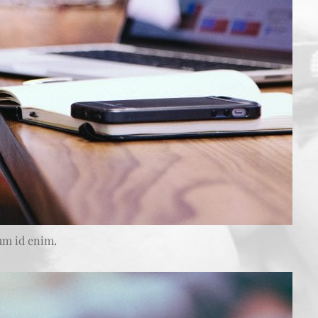
tum id enim.