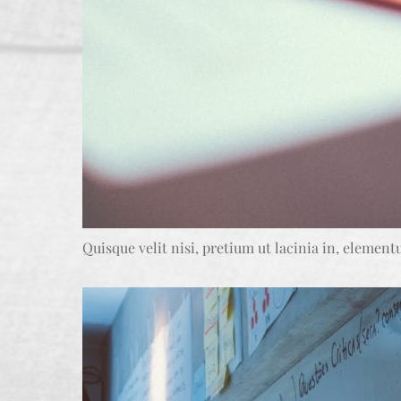
Quisque velit nisi, pretium ut lacinia in, elemen